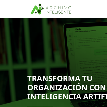
TRANSFORMA TU
ORGANIZACIÓN CON
INTELIGENCIA ARTIF